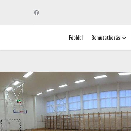
Főoldal
Bemutatkozás